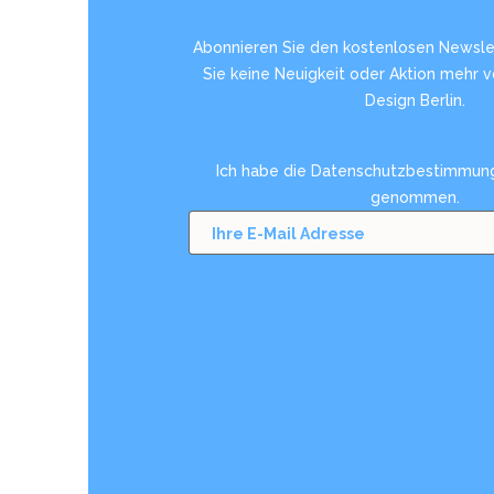
Abonnieren Sie den kostenlosen Newsle
Sie keine Neuigkeit oder Aktion mehr 
Design Berlin.
Ich habe die
Datenschutzbestimmun
genommen.