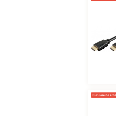
Nicht online erhäl