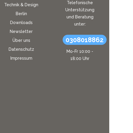
Telefonische
Technik & Design
Unterstützung
Berlin
und Beratung
Downloads
unter:
Newsletter
0308018862
Über uns
Datenschutz
Mo-Fr 10:00 -
Impressum
18:00 Uhr