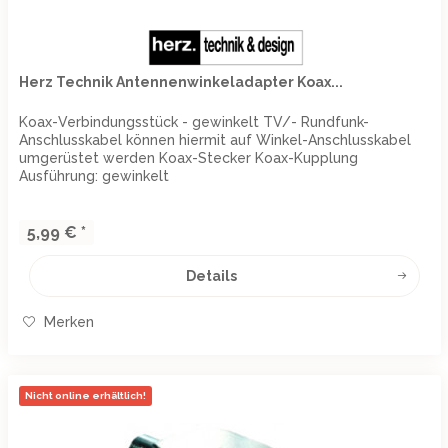
Herz Technik Antennenwinkeladapter Koax...
Koax-Verbindungsstück - gewinkelt TV/- Rundfunk-
Anschlusskabel können hiermit auf Winkel-Anschlusskabel
umgerüstet werden Koax-Stecker Koax-Kupplung
Ausführung: gewinkelt
5,99 € *
Details
Merken
Nicht online erhältlich!