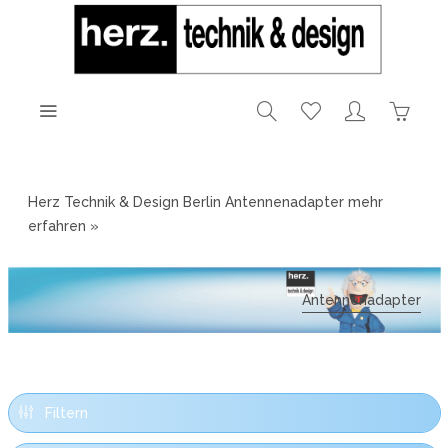
Herz Technik & Design Berlin Antennenadapter
mehr
erfahren »
Antennenadapter
Filtern