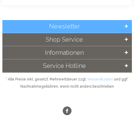
Newsletter
Shop Service
Informationen
Service Hotline
* Alle Preise inkl. gesetzl. Mehrwertsteuer zzgl.
Versandkosten
und ggf.
Nachnahmegebühren, wenn nicht anders beschrieben