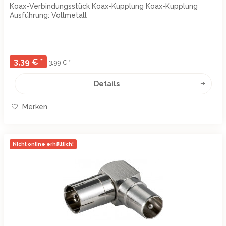
Koax-Verbindungsstück Koax-Kupplung Koax-Kupplung
Ausführung: Vollmetall
3,39 € *
3,99 € *
Details
Merken
Nicht online erhältlich!