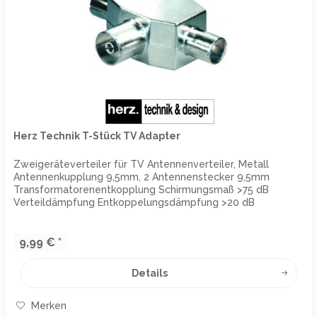
Herz Technik T-Stück TV Adapter
Zweigeräteverteiler für TV Antennenverteiler, Metall
Antennenkupplung 9,5mm, 2 Antennenstecker 9,5mm
Transformatorenentkopplung Schirmungsmaß >75 dB
Verteildämpfung Entkoppelungsdämpfung >20 dB
Zweigeräteverteiler für TV
9,99 € *
Details
Merken