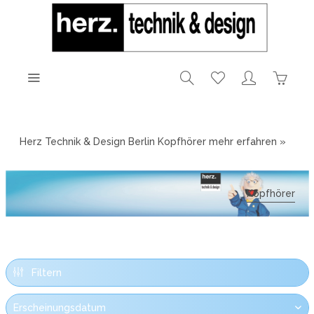
Herz Technik & Design Berlin Kopfhörer
mehr erfahren »
Kopfhörer
Filtern