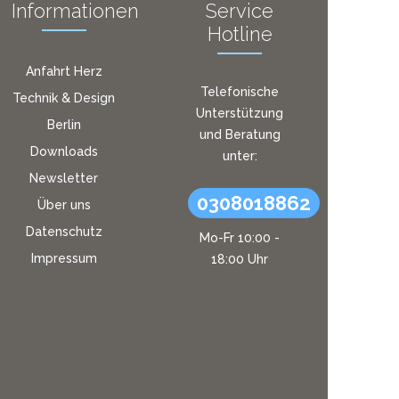
Informationen
Service
Hotline
Anfahrt Herz
Telefonische
Technik & Design
Unterstützung
Berlin
und Beratung
Downloads
unter:
Newsletter
0308018862
Über uns
Datenschutz
Mo-Fr 10:00 -
Impressum
18:00 Uhr