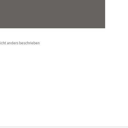
cht anders beschrieben