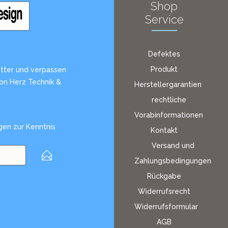
Shop
Service
Defektes
Produkt
tter und verpassen
von Herz Technik &
Herstellergarantien
rechtliche
Vorabinformationen
gen
zur Kenntnis
Kontakt
Versand und
Zahlungsbedingungen
Rückgabe
Widerrufsrecht
Widerrufsformular
AGB