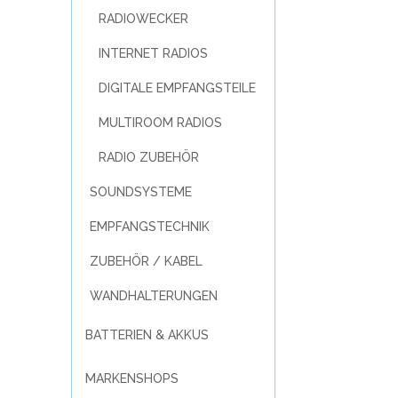
RADIOWECKER
INTERNET RADIOS
DIGITALE EMPFANGSTEILE
MULTIROOM RADIOS
RADIO ZUBEHÖR
SOUNDSYSTEME
EMPFANGSTECHNIK
ZUBEHÖR / KABEL
WANDHALTERUNGEN
BATTERIEN & AKKUS
MARKENSHOPS