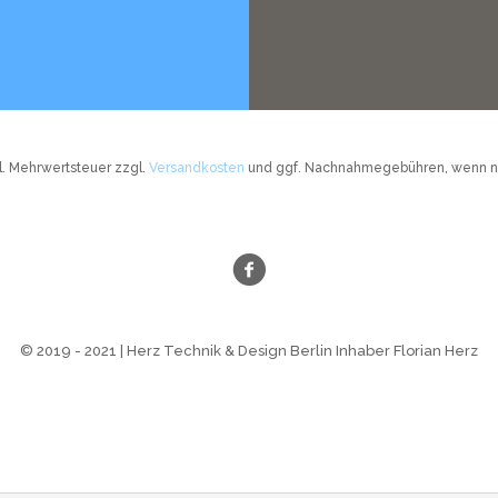
tzl. Mehrwertsteuer zzgl.
Versandkosten
und ggf. Nachnahmegebühren, wenn ni
© 2019 - 2021 | Herz Technik & Design Berlin Inhaber Florian Herz