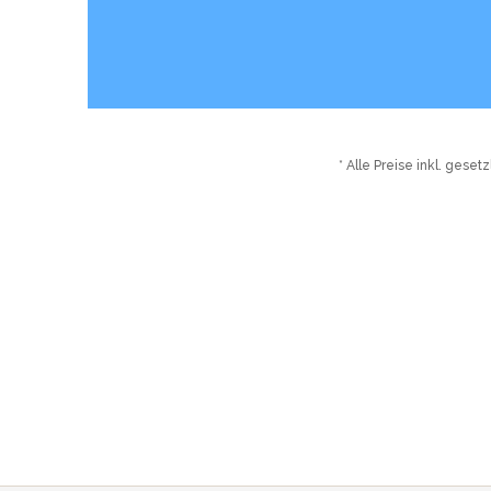
* Alle Preise inkl. gese