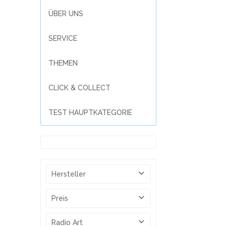
ÜBER UNS
SERVICE
THEMEN
CLICK & COLLECT
TEST HAUPTKATEGORIE
Hersteller
Technisat
Preis
Radio Art