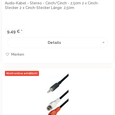
Audio-Kabel - Stereo - Cinch/Cinch - 2,50m 2 x Cinch-
Stecker 2 x Cinch-Stecker Länge: 2,50m
9,49 € *
Details
Merken
Nicht online erhältlich!