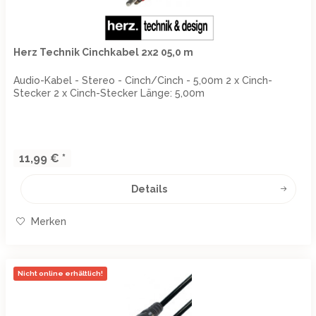
Herz Technik Cinchkabel 2x2 05,0 m
Audio-Kabel - Stereo - Cinch/Cinch - 5,00m 2 x Cinch-
Stecker 2 x Cinch-Stecker Länge: 5,00m
11,99 € *
Details
Merken
Nicht online erhältlich!