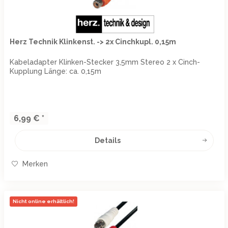
Herz Technik Klinkenst. -> 2x Cinchkupl. 0,15m
Kabeladapter Klinken-Stecker 3,5mm Stereo 2 x Cinch-
Kupplung Länge: ca. 0,15m
6,99 € *
Details
Merken
Nicht online erhältlich!