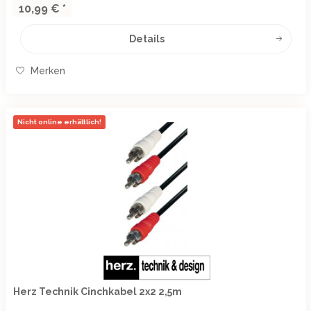
10,99 € *
Details
Merken
Nicht online erhältlich!
Herz Technik Cinchkabel 2x2 2,5m