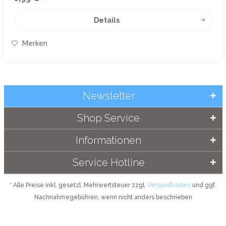
Details
Merken
Newsletter
Shop Service
Informationen
Service Hotline
* Alle Preise inkl. gesetzl. Mehrwertsteuer zzgl.
Versandkosten
und ggf.
Nachnahmegebühren, wenn nicht anders beschrieben