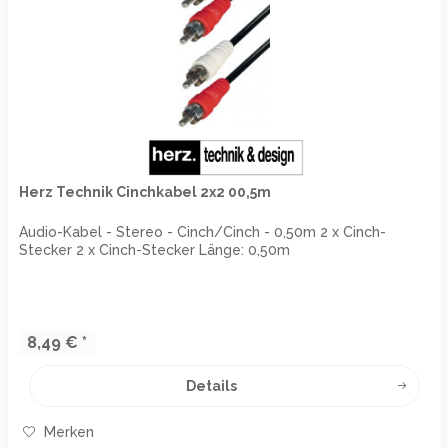
Herz Technik Cinchkabel 2x2 00,5m
Audio-Kabel - Stereo - Cinch/Cinch - 0,50m 2 x Cinch-
Stecker 2 x Cinch-Stecker Länge: 0,50m
8,49 € *
Details
Merken