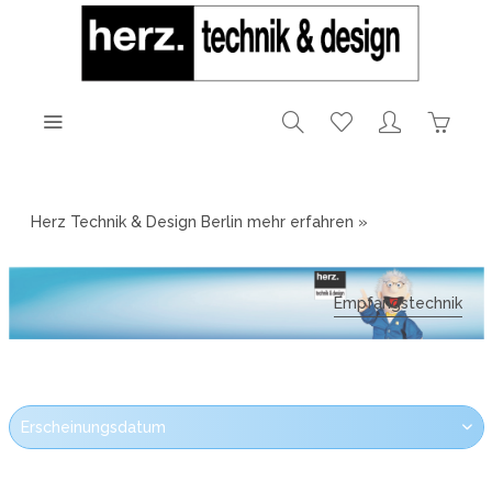
Herz Technik & Design Berlin
mehr erfahren »
Empfangstechnik