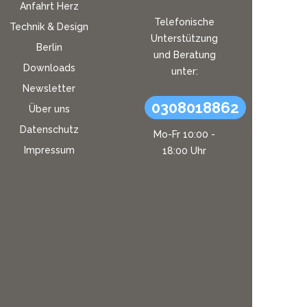
Anfahrt Herz
Telefonische
Technik & Design
Unterstützung
Berlin
und Beratung
Downloads
unter:
Newsletter
0308018862
Über uns
Datenschutz
Mo-Fr 10:00 -
Impressum
18:00 Uhr