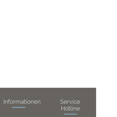
Informationen
Service
Hotline