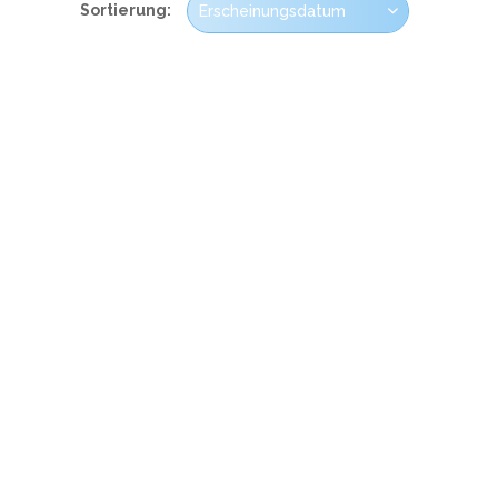
Sortierung: