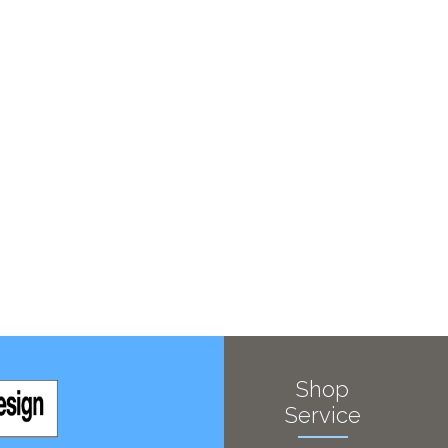
Shop
Service