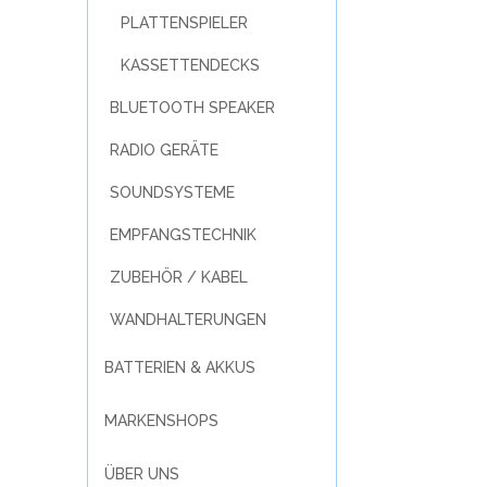
PLATTENSPIELER
KASSETTENDECKS
BLUETOOTH SPEAKER
RADIO GERÄTE
SOUNDSYSTEME
EMPFANGSTECHNIK
ZUBEHÖR / KABEL
WANDHALTERUNGEN
BATTERIEN & AKKUS
MARKENSHOPS
ÜBER UNS