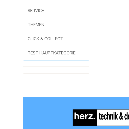
SERVICE
THEMEN
CLICK & COLLECT
TEST HAUPTKATEGORIE