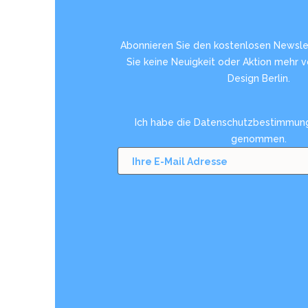
Abonnieren Sie den kostenlosen Newsle
Sie keine Neuigkeit oder Aktion mehr 
Design Berlin.
Ich habe die
Datenschutzbestimmun
genommen.