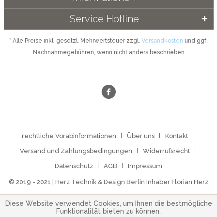
Service Hotline
* Alle Preise inkl. gesetzl. Mehrwertsteuer zzgl.
Versandkosten
und ggf.
Nachnahmegebühren, wenn nicht anders beschrieben
rechtliche Vorabinformationen
Über uns
Kontakt
Versand und Zahlungsbedingungen
Widerrufsrecht
Datenschutz
AGB
Impressum
© 2019 - 2021 | Herz Technik & Design Berlin Inhaber Florian Herz
Diese Website verwendet Cookies, um Ihnen die bestmögliche
Funktionalität bieten zu können.