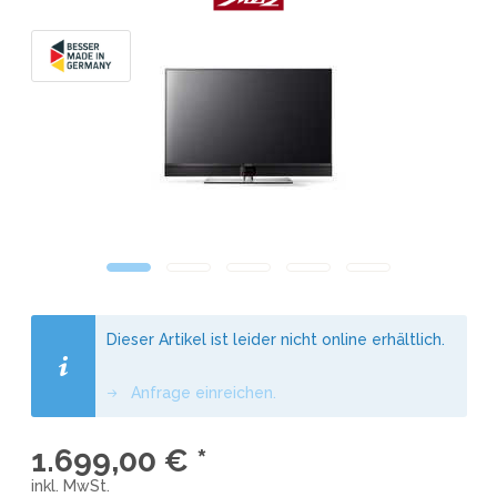
Dieser Artikel ist leider nicht online erhältlich.
Anfrage einreichen.
1.699,00 € *
inkl. MwSt.