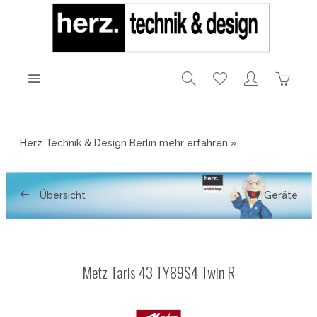
Herz Technik & Design Berlin
mehr erfahren »
Übersicht
TV Geräte
Metz Taris 43 TY89S4 Twin R