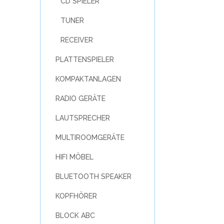
CD SPIELER
TUNER
RECEIVER
PLATTENSPIELER
KOMPAKTANLAGEN
RADIO GERÄTE
LAUTSPRECHER
MULTIROOMGERÄTE
HIFI MÖBEL
BLUETOOTH SPEAKER
KOPFHÖRER
BLOCK ABC