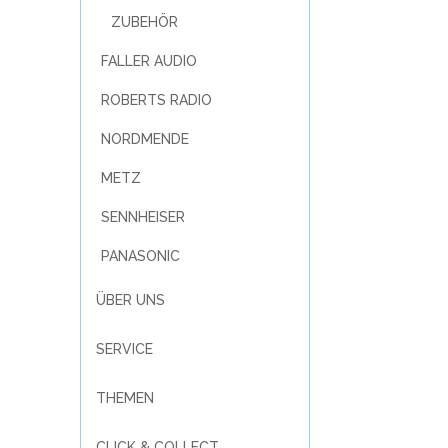
ZUBEHÖR
FALLER AUDIO
ROBERTS RADIO
NORDMENDE
METZ
SENNHEISER
PANASONIC
ÜBER UNS
SERVICE
THEMEN
CLICK & COLLECT