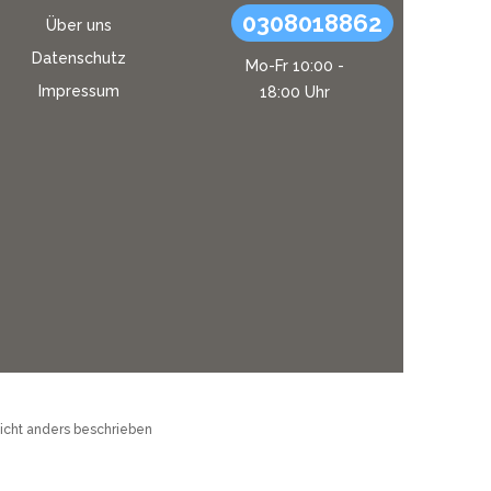
0308018862
Über uns
Datenschutz
Mo-Fr 10:00 -
Impressum
18:00 Uhr
cht anders beschrieben