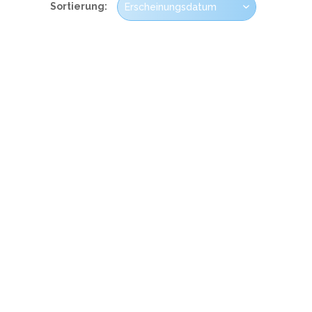
Sortierung: