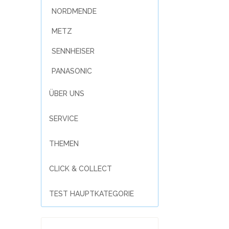
NORDMENDE
METZ
SENNHEISER
PANASONIC
ÜBER UNS
SERVICE
THEMEN
CLICK & COLLECT
TEST HAUPTKATEGORIE