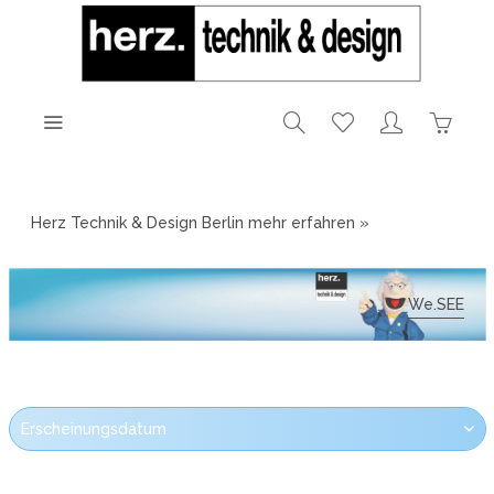
Herz Technik & Design Berlin
mehr erfahren »
We.SEE