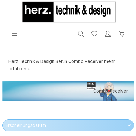
Herz Technik & Design Berlin Combo Receiver
mehr
erfahren »
Combo Receiver