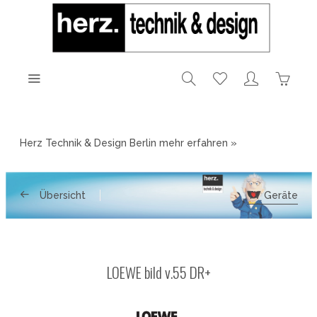
Herz Technik & Design Berlin
mehr erfahren »
Übersicht
TV Geräte
LOEWE bild v.55 DR+