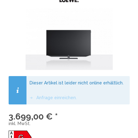
Dieser Artikel ist leider nicht online erhältlich.
Anfrage einreichen.
3.699,00 € *
inkl. MwSt.
A
G