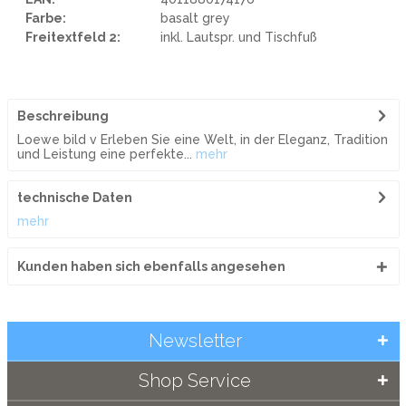
Farbe:
basalt grey
Freitextfeld 2:
inkl. Lautspr. und Tischfuß
Beschreibung
Loewe bild v Erleben Sie eine Welt, in der Eleganz, Tradition
und Leistung eine perfekte...
mehr
technische Daten
mehr
Kunden haben sich ebenfalls angesehen
Newsletter
Shop Service