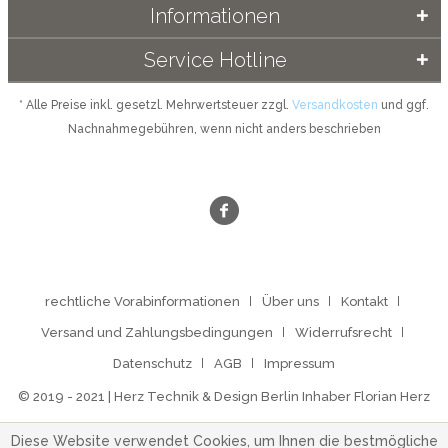
Informationen
Service Hotline
* Alle Preise inkl. gesetzl. Mehrwertsteuer zzgl.
Versandkosten
und ggf.
Nachnahmegebühren, wenn nicht anders beschrieben
rechtliche Vorabinformationen
Über uns
Kontakt
Versand und Zahlungsbedingungen
Widerrufsrecht
Datenschutz
AGB
Impressum
© 2019 - 2021 | Herz Technik & Design Berlin Inhaber Florian Herz
Diese Website verwendet Cookies, um Ihnen die bestmögliche