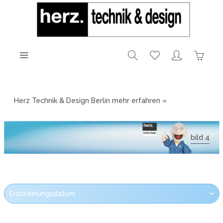
Herz Technik & Design Berlin
mehr erfahren »
bild 4