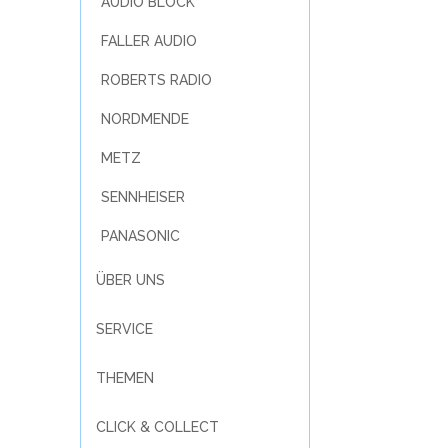
AUDIO BLOCK
FALLER AUDIO
ROBERTS RADIO
NORDMENDE
METZ
SENNHEISER
PANASONIC
ÜBER UNS
SERVICE
THEMEN
CLICK & COLLECT